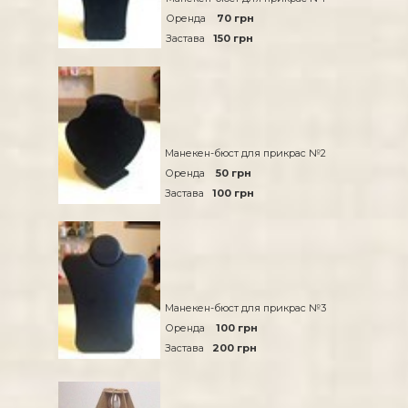
Оренда
70 грн
Застава
150 грн
Манекен-бюст для прикрас №2
Оренда
50 грн
Застава
100 грн
Манекен-бюст для прикрас №3
Оренда
100 грн
Застава
200 грн